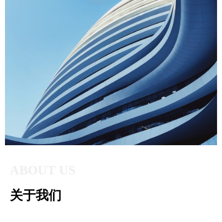
ABOUT US
关于我们