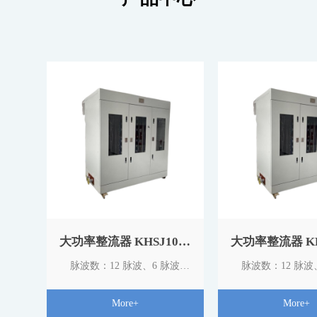
大功率整流器 KHSJ1000
大功率整流器 KH
系列
系列
脉波数：12 脉波、6 脉波
脉波数：12 脉波
整流电路：三相桥式，双反星
整流电路：三相桥
More+
More+