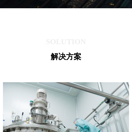
SOLUTION
解决方案