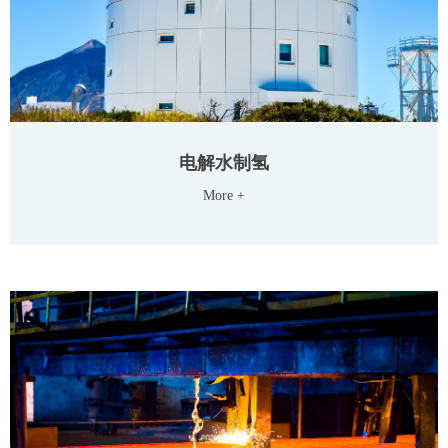
电解水制氢
More +