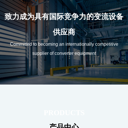
致力成为具有国际竞争力的变流设备
供应商
Committed to becoming an internationally competitive
supplier of converter equipment
PRODUCTS
产品中心