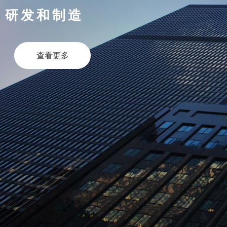
研发和制造
查看更多