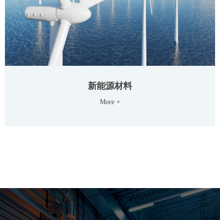
新能源材料
More +