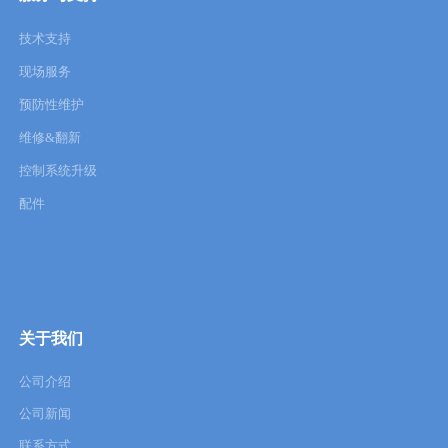
技术支持
现场服务
预防性维护
维修&翻新
控制系统升级
配件
关于我们
公司介绍
公司新闻
联系方式