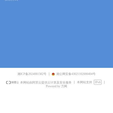
湘ICP备2024081582号
湘公网安备43021102000404号
本网站支持
IPv6
本网站由阿里云提供云计算及安全服务
Powered by 万网