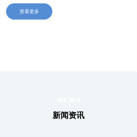
查看更多
NEWS
新闻资讯