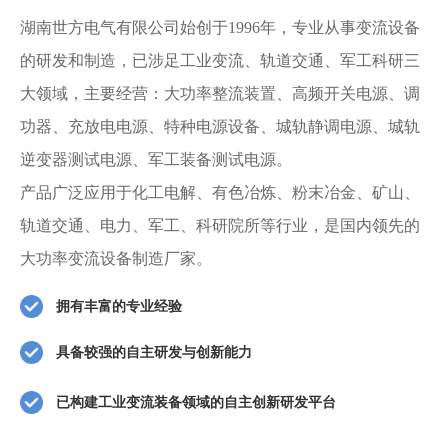
湖南世方电气有限公司始创于1996年，专业从事变流设备
的研发和制造，已涉足工业变流、轨道交通、军工科研三
大领域，主要经营：大功率整流装置、高频开关电源、调
功器、充放电电源、特种电源设备、城轨静调电源、城轨
逆变器测试电源、军工装备测试电源。
产品广泛应用于化工电解、有色冶炼、粉末冶金、矿山、
轨道交通、电力、军工、科研院所等行业，是国内领先的
大功率变流设备制造厂家。
拥有丰富的专业经验
具备较强的自主研发与创新能力
已构建工业变流装备领域的自主创新研发平台