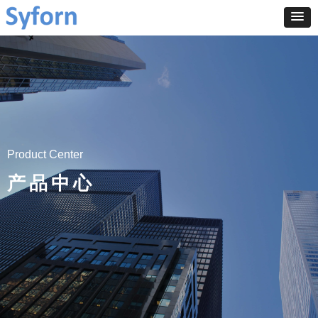
Product Center
产品中心