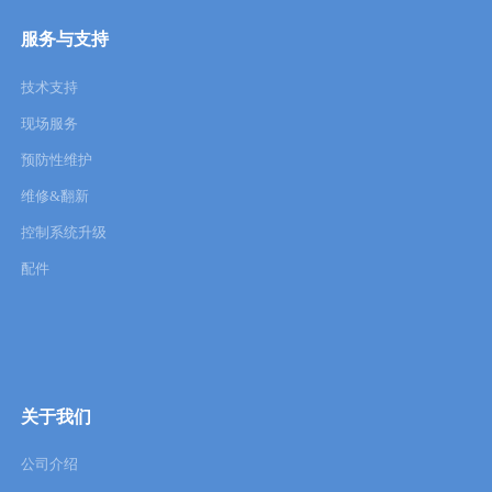
服务与支持
技术支持
现场服务
预防性维护
维修&翻新
控制系统升级
配件
关于我们
公司介绍