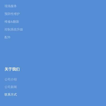
现场服务
预防性维护
维修&翻新
控制系统升级
配件
关于我们
公司介绍
公司新闻
联系方式