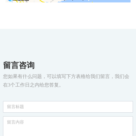
留言咨询
您如果有什么问题，可以填写下方表格给我们留言，我们会
在3个工作日之内给您答复。