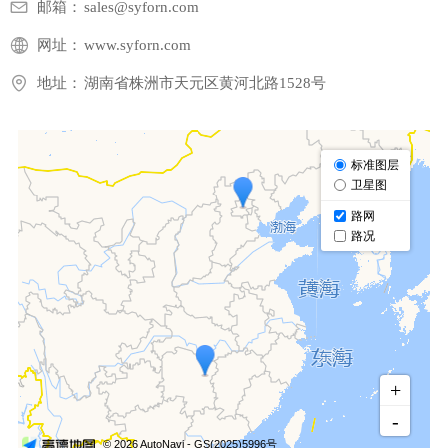
邮箱：
sales@syforn.com
网址：
www.syforn.com
地址：
湖南省株洲市天元区黄河北路1528号