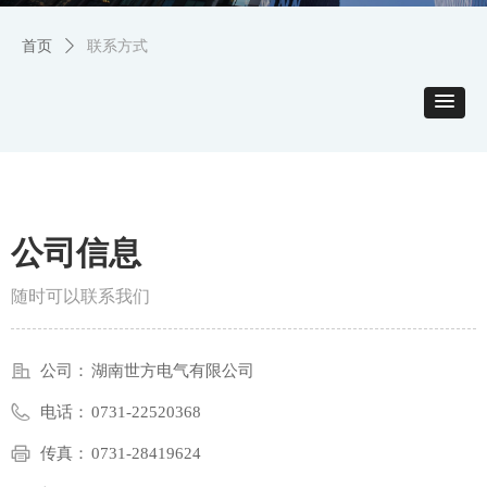
首页
ꄲ
联系方式
公司信息
随时可以联系我们
公司：
湖南世方电气有限公司
电话：
0731-22520368
传真：
0731-28419624