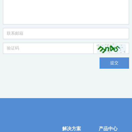
提交
解决方案
产品中心